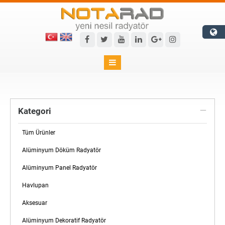

Kategori
Tüm Ürünler
Alüminyum Döküm Radyatör
Alüminyum Panel Radyatör
Havlupan
Aksesuar
Alüminyum Dekoratif Radyatör