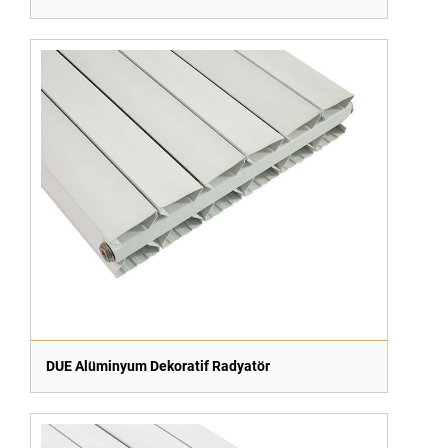
DUE Alüminyum Dekoratif Radyatör