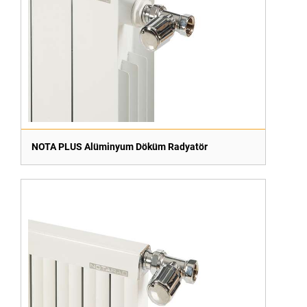
NOTA PLUS Alüminyum Döküm Radyatör