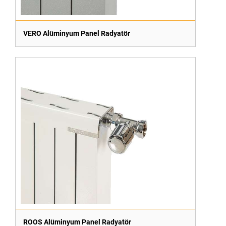
VERO Alüminyum Panel Radyatör
ROOS Alüminyum Panel Radyatör