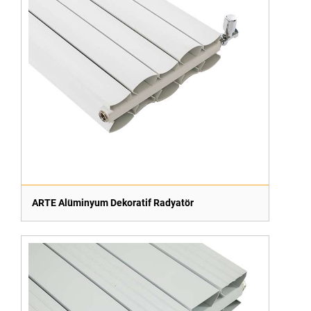
ARTE Alüminyum Dekoratif Radyatör