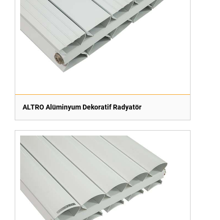
ALTRO Alüminyum Dekoratif Radyatör