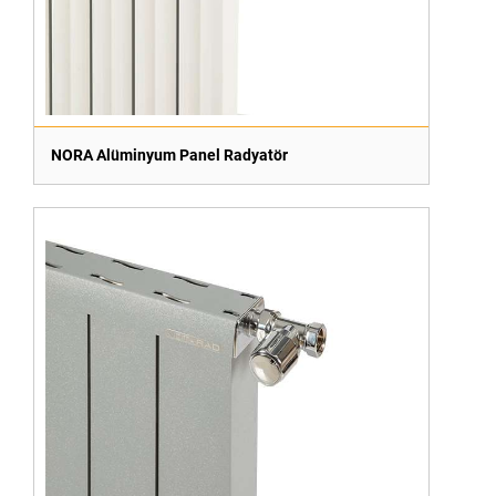
NORA Alüminyum Panel Radyatör