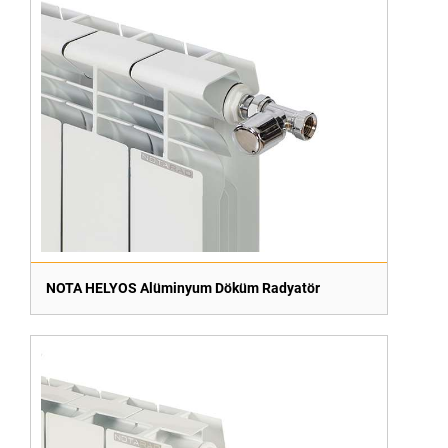
NOTA HELYOS Alüminyum Döküm Radyatör