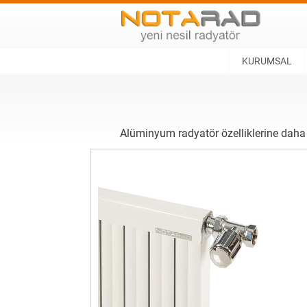
KURUMSAL
Alüminyum radyatör özelliklerine daha 