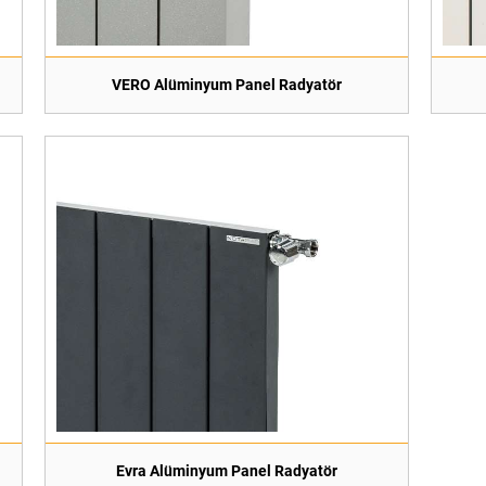
VERO Alüminyum Panel Radyatör
Evra Alüminyum Panel Radyatör