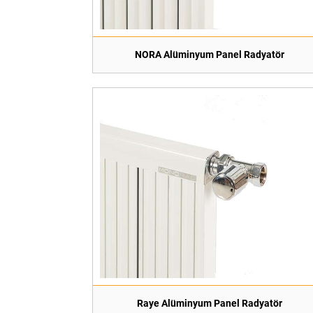
NORA Alüminyum Panel Radyatör
Raye Alüminyum Panel Radyatör