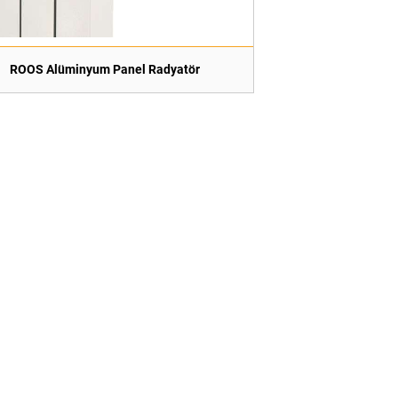
ROOS Alüminyum Panel Radyatör