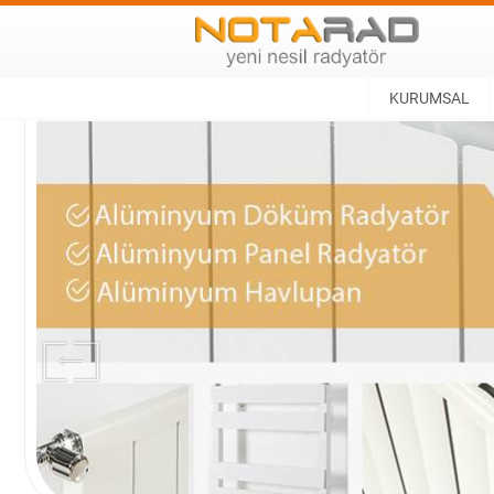
KURUMSAL