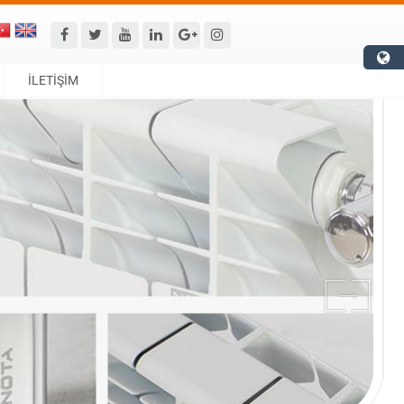
İLETİŞİM