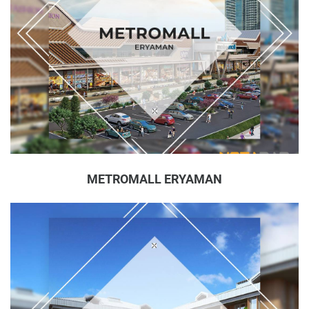
METROMALL ERYAMAN