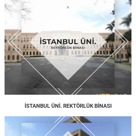
İSTANBUL ÜNİ. REKTÖRLÜK BİNASI